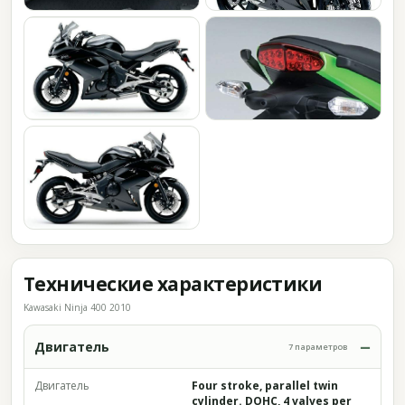
Технические характеристики
Kawasaki Ninja 400 2010
Двигатель
7 параметров
Двигатель
Four stroke, parallel twin
cylinder. DOHC, 4 valves per