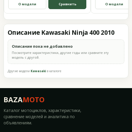
О модели
Сравнить
О модели
Описание Kawasaki Ninja 400 2010
Описание пока не добавлено
Посмотрите характеристики, другие годы или сравните эту
модель с другой.
Другие модели
Kawasaki
в каталоге
BAZA
MOTO
Каталог мотоциклов, характеристики,
сравнение моделей и аналитика по
объявлениям.