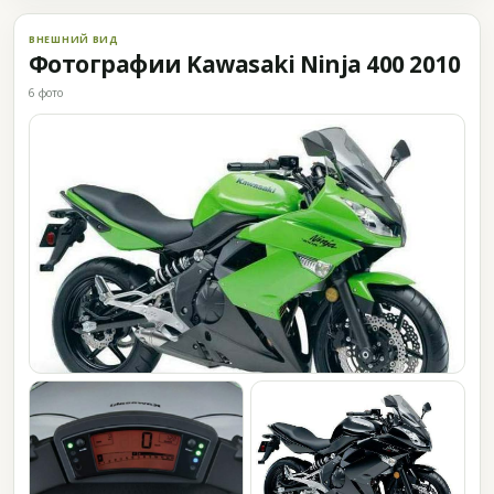
ВНЕШНИЙ ВИД
Фотографии Kawasaki Ninja 400 2010
6 фото