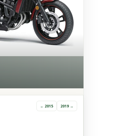
← 2015
2019 →