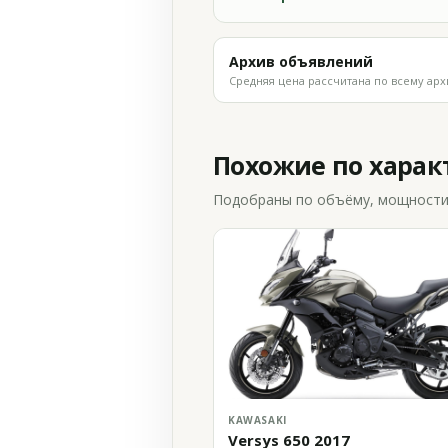
Архив объявлений
Средняя цена рассчитана по всему арх
Похожие по хара
Подобраны по объёму, мощности и
KAWASAKI
Versys 650 2017