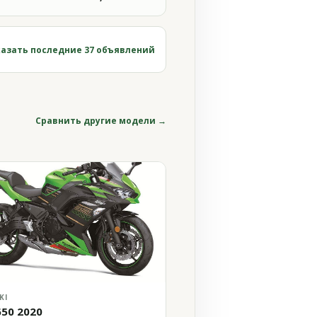
азать последние 37 объявлений
Сравнить другие модели →
KI
650 2020