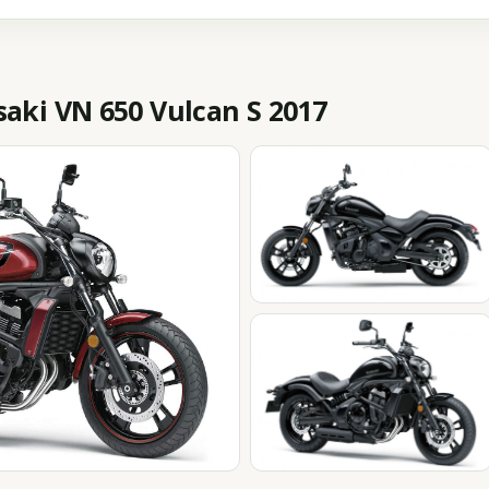
ki VN 650 Vulcan S 2017