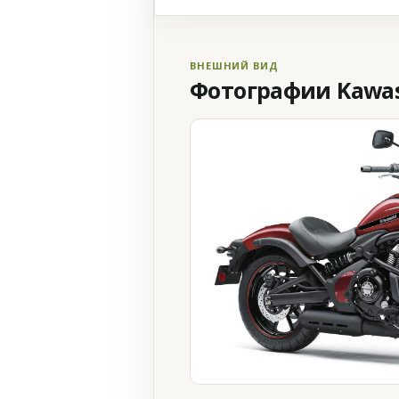
ВНЕШНИЙ ВИД
Фотографии Kawasa