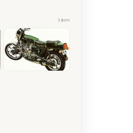
3 фото