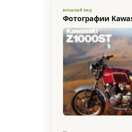
ВНЕШНИЙ ВИД
Фотографии Kawasa