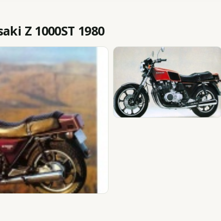
ki Z 1000ST 1980