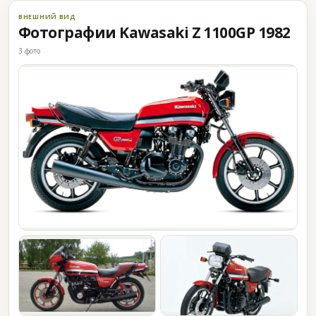
ВНЕШНИЙ ВИД
Фотографии Kawasaki Z 1100GP 1982
3 фото