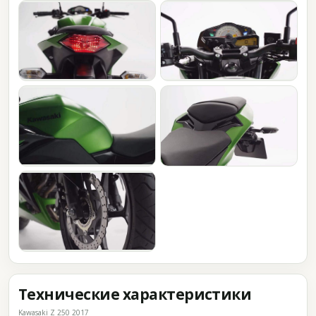
Технические характеристики
Kawasaki Z 250 2017