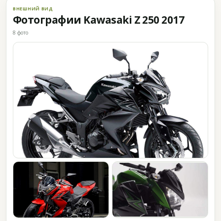
ВНЕШНИЙ ВИД
Фотографии Kawasaki Z 250 2017
8 фото