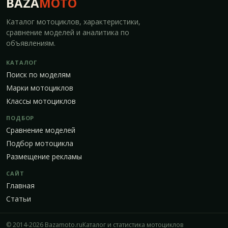
BAZA
MOTO
Каталог мотоциклов, характеристики,
сравнение моделей и аналитика по
объявлениям.
КАТАЛОГ
Поиск по моделям
Марки мотоциклов
Классы мотоциклов
ПОДБОР
Сравнение моделей
Подбор мотоцикла
Размещение рекламы
САЙТ
Главная
Статьи
© 2014-2026 Bazamoto.ru
Каталог и статистика мотоциклов