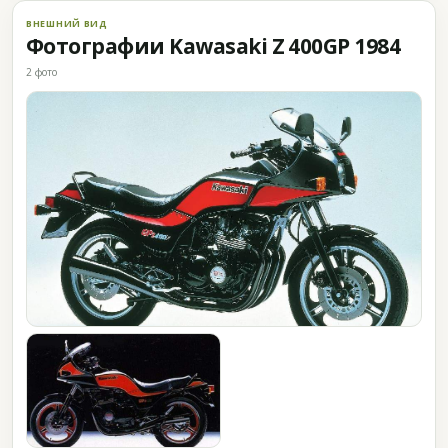
ВНЕШНИЙ ВИД
Фотографии Kawasaki Z 400GP 1984
2 фото