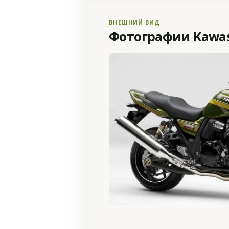
ВНЕШНИЙ ВИД
Фотографии Kawasa