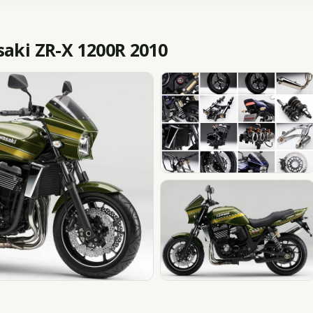
ki ZR-X 1200R 2010