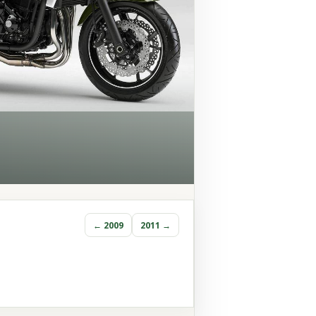
← 2009
2011 →