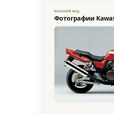
ВНЕШНИЙ ВИД
Фотографии Kawasa