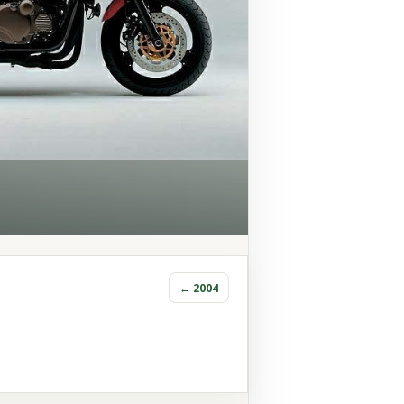
← 2004