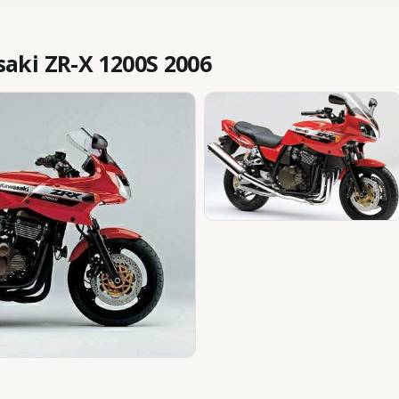
ki ZR-X 1200S 2006