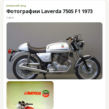
ВНЕШНИЙ ВИД
Фотографии Laverda 750S F1 1973
2 фото