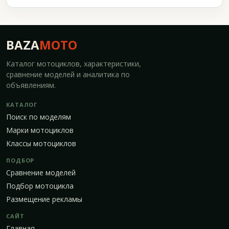
BAZA
MOTO
Каталог мотоциклов, характеристики,
сравнение моделей и аналитика по
объявлениям.
КАТАЛОГ
Поиск по моделям
Марки мотоциклов
Классы мотоциклов
ПОДБОР
Сравнение моделей
Подбор мотоцикла
Размещение рекламы
САЙТ
Главная