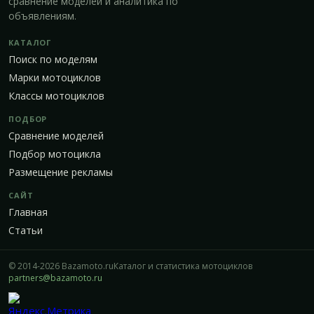
сравнение моделей и аналитика по
объявлениям.
КАТАЛОГ
Поиск по моделям
Марки мотоциклов
Классы мотоциклов
ПОДБОР
Сравнение моделей
Подбор мотоцикла
Размещение рекламы
САЙТ
Главная
Статьи
© 2014-2026 Bazamoto.ru
Каталог и статистика мотоциклов
partners@bazamoto.ru