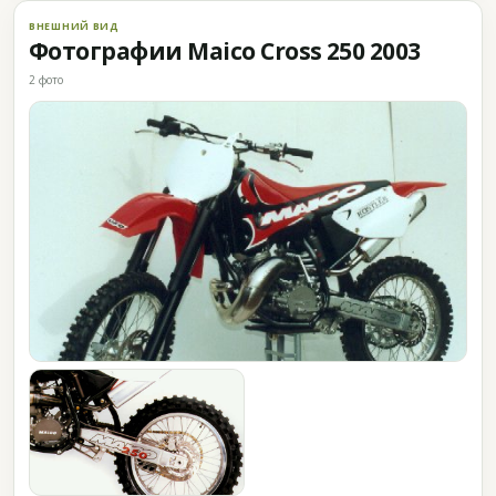
ВНЕШНИЙ ВИД
Фотографии Maico Cross 250 2003
2 фото