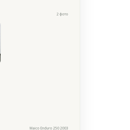
2 фото
Maico Enduro 250 2003