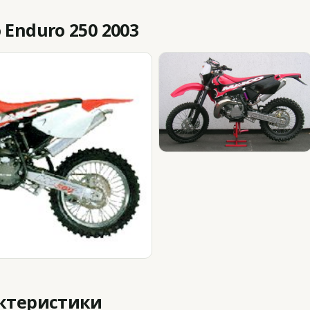
Enduro 250 2003
актеристики