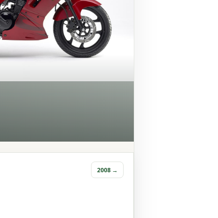
2008 →