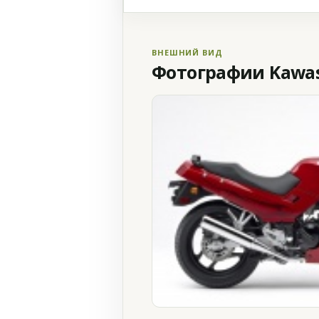
ВНЕШНИЙ ВИД
Фотографии Kawasa