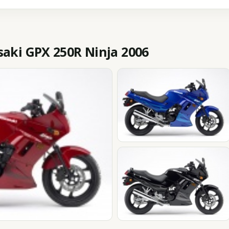
ki GPX 250R Ninja 2006