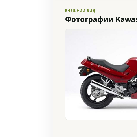
ВНЕШНИЙ ВИД
Фотографии Kawasa