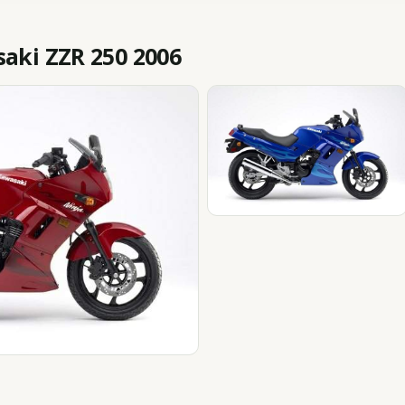
ki ZZR 250 2006