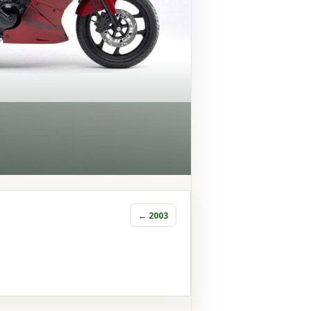
← 2003