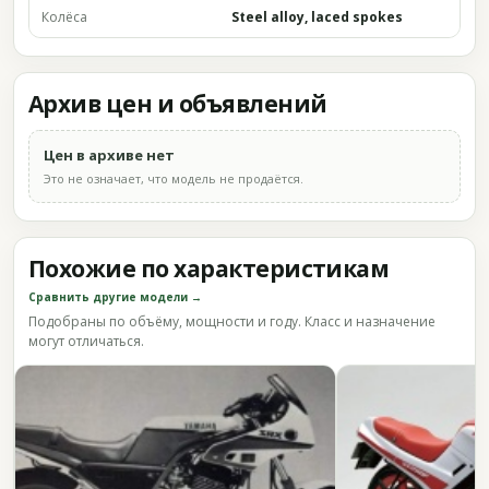
Колёса
Steel alloy, laced spokes
Архив цен и объявлений
Цен в архиве нет
Это не означает, что модель не продаётся.
Похожие по характеристикам
Сравнить другие модели →
Подобраны по объёму, мощности и году. Класс и назначение
могут отличаться.