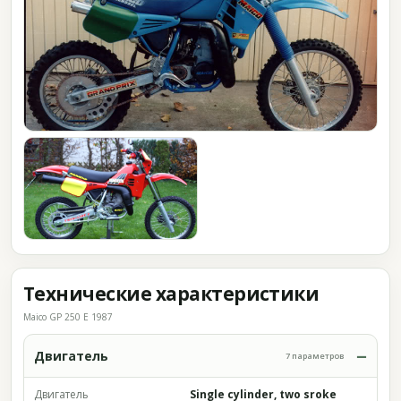
Технические характеристики
Maico GP 250 E 1987
Двигатель
7 параметров
Двигатель
Single cylinder, two sroke