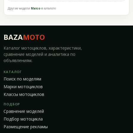
Другие модели
Maico
в каталоге
BAZA
MOTO
Каталог мотоциклов, характеристики,
сравнение моделей и аналитика по
объявлениям.
КАТАЛОГ
Поиск по моделям
Марки мотоциклов
Классы мотоциклов
ПОДБОР
Сравнение моделей
Подбор мотоцикла
Размещение рекламы