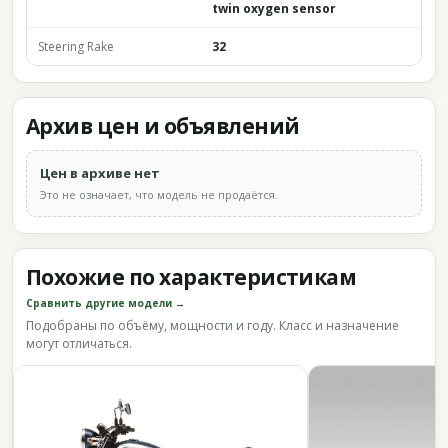
twin oxygen sensor
Steering Rake
32
Архив цен и объявлений
Цен в архиве нет
Это не означает, что модель не продаётся.
Похожие по характеристикам
Сравнить другие модели →
Подобраны по объёму, мощности и году. Класс и назначение
могут отличаться.