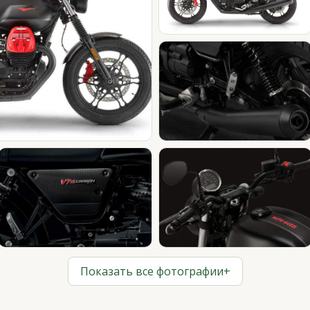
Показать все фотографии
+