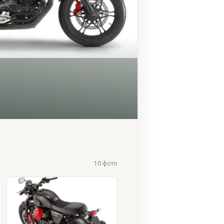
10 фото