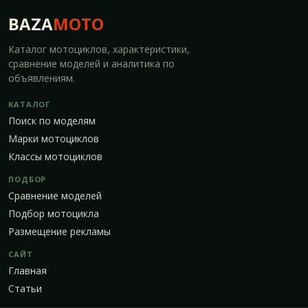
BAZA
MOTO
Каталог мотоциклов, характеристики,
сравнение моделей и аналитика по
объявлениям.
КАТАЛОГ
Поиск по моделям
Марки мотоциклов
Классы мотоциклов
ПОДБОР
Сравнение моделей
Подбор мотоцикла
Размещение рекламы
САЙТ
Главная
Статьи