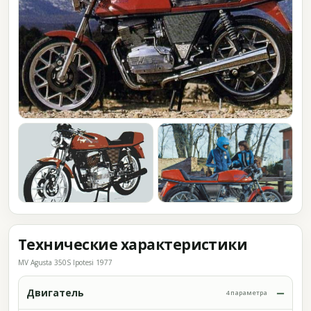
Технические характеристики
MV Agusta 350S Ipotesi 1977
Двигатель
4 параметра