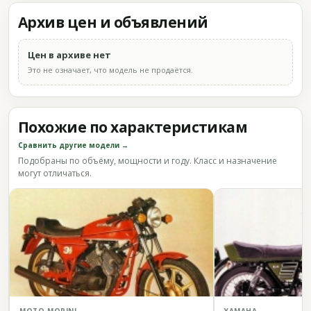
Архив цен и объявлений
Цен в архиве нет
Это не означает, что модель не продаётся.
Похожие по характеристикам
Сравнить другие модели →
Подобраны по объёму, мощности и году. Класс и назначение
могут отличаться.