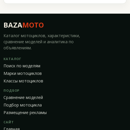
BAZA
MOTO
Каталог мотоциклов, характеристики,
сравнение моделей и аналитика по
объявлениям.
КАТАЛОГ
Поиск по моделям
Марки мотоциклов
Классы мотоциклов
ПОДБОР
Сравнение моделей
Подбор мотоцикла
Размещение рекламы
САЙТ
Главная