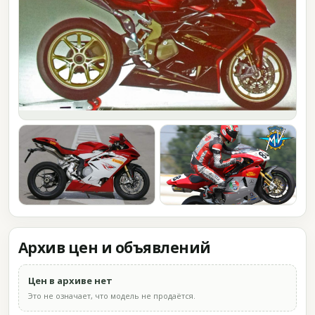
Архив цен и объявлений
Цен в архиве нет
Это не означает, что модель не продаётся.