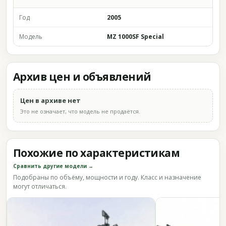
Год
2005
Модель
MZ 1000SF Special
Архив цен и объявлений
Цен в архиве нет
Это не означает, что модель не продаётся.
Похожие по характеристикам
Сравнить другие модели →
Подобраны по объёму, мощности и году. Класс и назначение
могут отличаться.