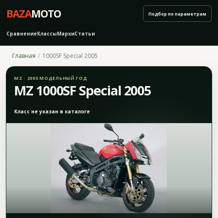
BAZA
MOTO
Подбор по параметрам
Сравнение
Классы
Марки
Статьи
Главная
1000SF Special 2005
MZ · 2005 МОДЕЛЬНЫЙ ГОД
MZ 1000SF Special 2005
Класс не указан в каталоге