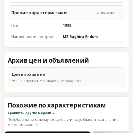
Прочие характеристики
2 параметра
Год
1999
Наименование модели
MZ Baghira Enduro
Архив цен и объявлений
Цен в архиве нет
Это не означает, что модель не продаётся.
Похожие по характеристикам
Сравнить другие модели →
Подобраны по объёму, мощности и году. Класс и назначение
могут отличаться.