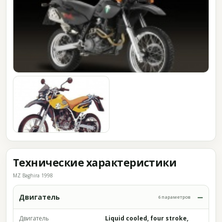
Технические характеристики
MZ Baghira 1998
Двигатель
6 параметров
Двигатель
Liquid cooled, four stroke,