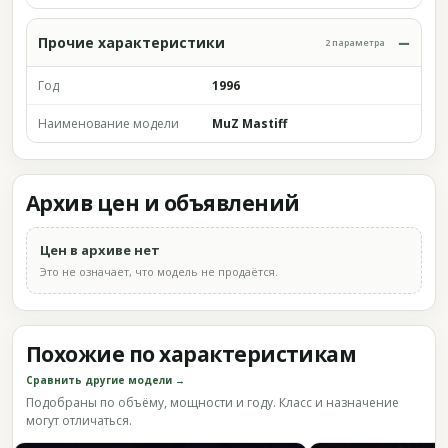
Прочие характеристики
2 параметра
Год
1996
Наименование модели
MuZ Mastiff
Архив цен и объявлений
Цен в архиве нет
Это не означает, что модель не продаётся.
Похожие по характеристикам
Сравнить другие модели →
Подобраны по объёму, мощности и году. Класс и назначение
могут отличаться.