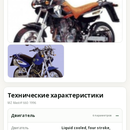
Технические характеристики
MZ Mastiff 660 1996
Двигатель
6 параметров
Двигатель
Liquid cooled, four stroke,