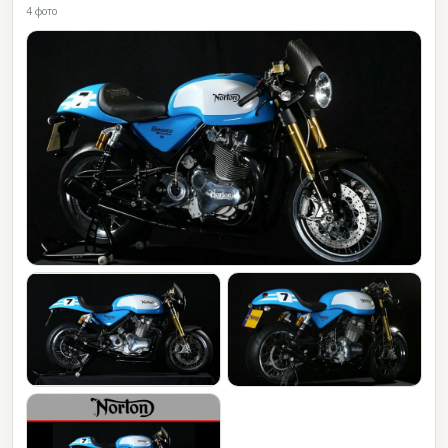
4 фото