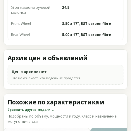
Угол наклона рулевой
24.5
колонки
Front Wheel
3.50 x 17", BST carbon fibre
Rear Wheel
5.00 x 17", BST carbon fibre
Архив цен и объявлений
Цен в архиве нет
Это не означает, что модель не продаётся.
Похожие по характеристикам
Сравнить другие модели →
Подобраны по объёму, мощности и году. Класс и назначение
могут отличаться.