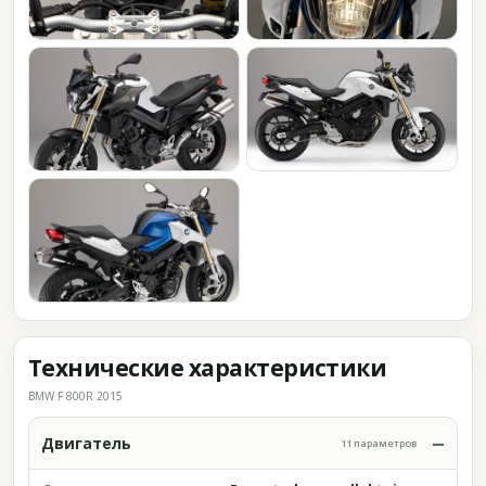
Технические характеристики
BMW F 800R 2015
Двигатель
11 параметров