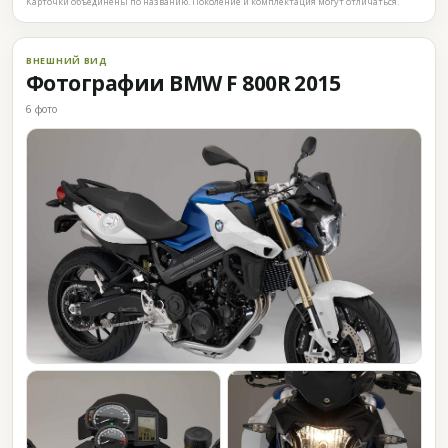
Карточки объединены по названию. Поколение и комплектация могут отличаться.
ВНЕШНИЙ ВИД
Фотографии BMW F 800R 2015
6 фото