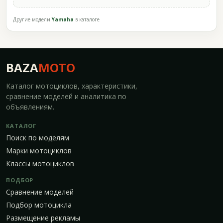
Другие модели
Yamaha
в каталоге
BAZA
MOTO
Каталог мотоциклов, характеристики,
сравнение моделей и аналитика по
объявлениям.
КАТАЛОГ
Поиск по моделям
Марки мотоциклов
Классы мотоциклов
ПОДБОР
Сравнение моделей
Подбор мотоцикла
Размещение рекламы