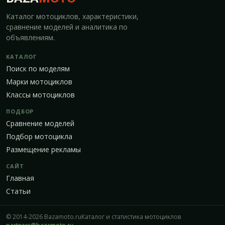
Каталог мотоциклов, характеристики,
сравнение моделей и аналитика по
объявлениям.
КАТАЛОГ
Поиск по моделям
Марки мотоциклов
Классы мотоциклов
ПОДБОР
Сравнение моделей
Подбор мотоцикла
Размещение рекламы
САЙТ
Главная
Статьи
© 2014-2026 Bazamoto.ru
Каталог и статистика мотоциклов