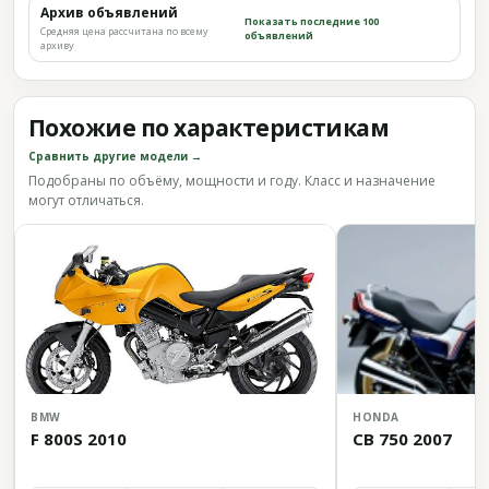
Архив объявлений
Показать последние 100
Средняя цена рассчитана по всему
объявлений
архиву
Похожие по характеристикам
Сравнить другие модели →
Подобраны по объёму, мощности и году. Класс и назначение
могут отличаться.
BMW
HONDA
F 800S 2010
CB 750 2007