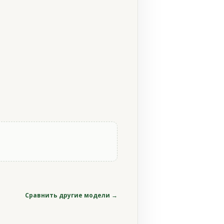
Сравнить другие модели →