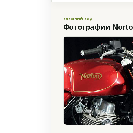
ВНЕШНИЙ ВИД
Фотографии Norto