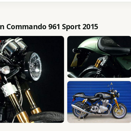
n Commando 961 Sport 2015