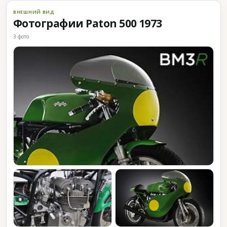
ВНЕШНИЙ ВИД
Фотографии Paton 500 1973
3 фото