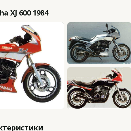
 XJ 600 1984
актеристики