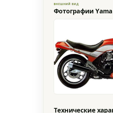
ВНЕШНИЙ ВИД
Фотографии Yamaha
Технические хар