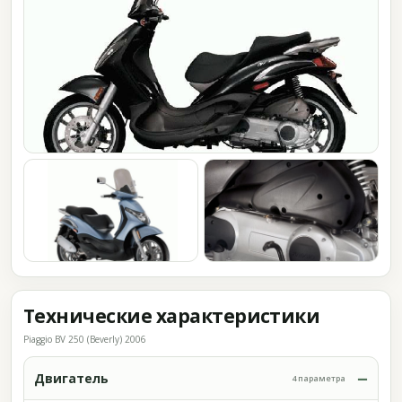
Технические характеристики
Piaggio BV 250 (Beverly) 2006
Двигатель
4 параметра