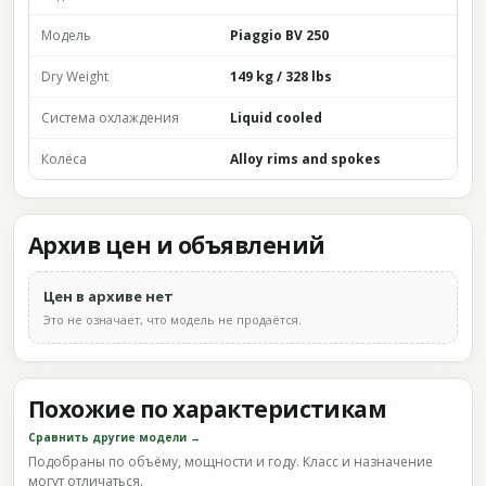
Модель
Piaggio BV 250
Dry Weight
149 kg / 328 lbs
Система охлаждения
Liquid cooled
Колёса
Alloy rims and spokes
Архив цен и объявлений
Цен в архиве нет
Это не означает, что модель не продаётся.
Похожие по характеристикам
Сравнить другие модели →
Подобраны по объёму, мощности и году. Класс и назначение
могут отличаться.