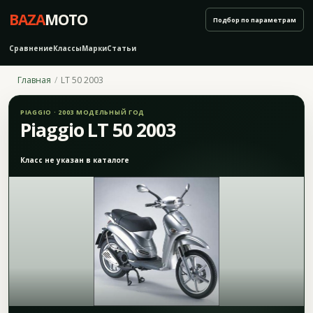
BAZA
MOTO
Подбор по параметрам
Сравнение
Классы
Марки
Статьи
Главная
LT 50 2003
PIAGGIO · 2003 МОДЕЛЬНЫЙ ГОД
Piaggio LT 50 2003
Класс не указан в каталоге