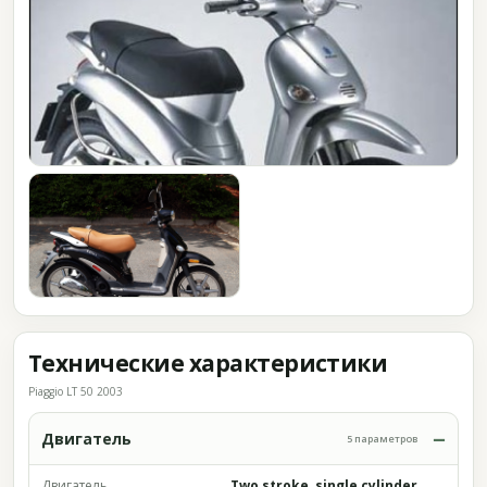
Технические характеристики
Piaggio LT 50 2003
Двигатель
5 параметров
Двигатель
Two stroke, single cylinder