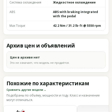
Система охлаждения
Жидкостное охлаждение
ABS
ABS with braking integrated
with the pedal
Max Toque
42.2 Nm / 31.2 lb-ft @ 5550 rpm
Архив цен и объявлений
Цен в архиве нет
Это не означает, что модель не продаётся.
Похожие по характеристикам
Сравнить другие модели →
Подобраны по объёму, мощности и году. Класс и назначение
могут отличаться.