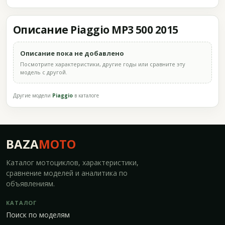
Описание Piaggio MP3 500 2015
Описание пока не добавлено
Посмотрите характеристики, другие годы или сравните эту
модель с другой.
Другие модели
Piaggio
в каталоге
BAZA
MOTO
Каталог мотоциклов, характеристики,
сравнение моделей и аналитика по
объявлениям.
КАТАЛОГ
Поиск по моделям