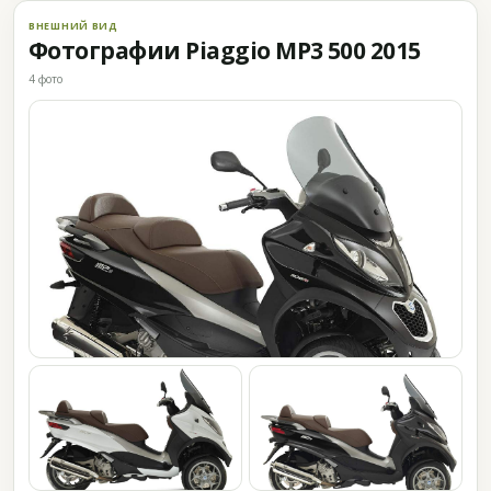
ВНЕШНИЙ ВИД
Фотографии Piaggio MP3 500 2015
4 фото