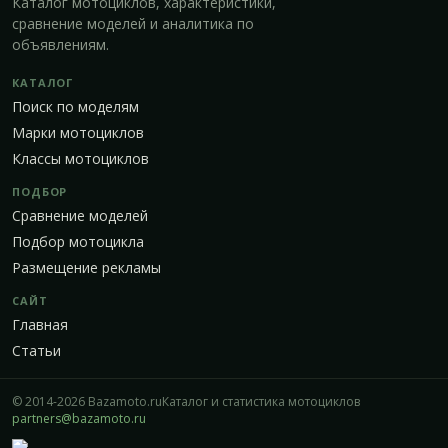
Каталог мотоциклов, характеристики,
сравнение моделей и аналитика по
объявлениям.
КАТАЛОГ
Поиск по моделям
Марки мотоциклов
Классы мотоциклов
ПОДБОР
Сравнение моделей
Подбор мотоцикла
Размещение рекламы
САЙТ
Главная
Статьи
© 2014-2026 Bazamoto.ru
Каталог и статистика мотоциклов
partners@bazamoto.ru