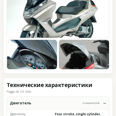
Технические характеристики
Piaggio X8 125 2006
Двигатель
6 параметров
Двигатель
Four stroke, single cylinder,