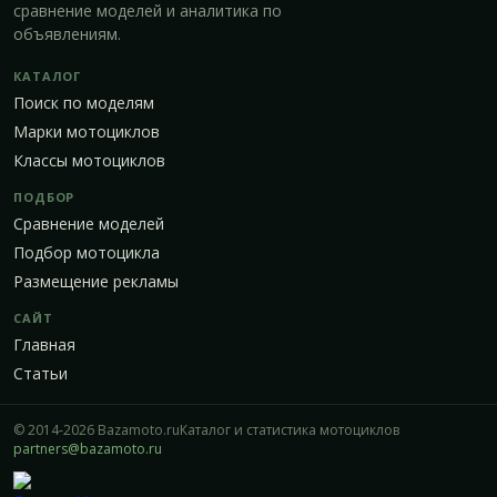
сравнение моделей и аналитика по
объявлениям.
КАТАЛОГ
Поиск по моделям
Марки мотоциклов
Классы мотоциклов
ПОДБОР
Сравнение моделей
Подбор мотоцикла
Размещение рекламы
САЙТ
Главная
Статьи
© 2014-2026 Bazamoto.ru
Каталог и статистика мотоциклов
partners@bazamoto.ru