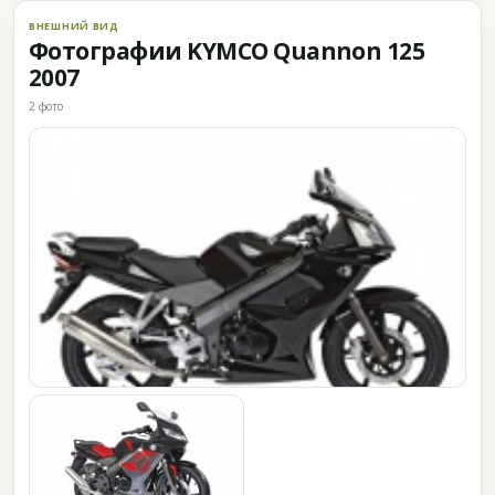
ВНЕШНИЙ ВИД
Фотографии KYMCO Quannon 125
2007
2 фото