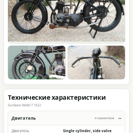
Технические характеристики
Sunbeam Model 7 1922
Двигатель
6 параметров
Двигатель
Single cylinder, side valve