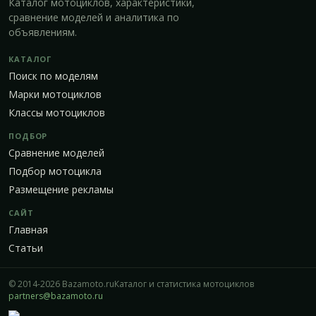
Каталог мотоциклов, характеристики,
сравнение моделей и аналитика по
объявлениям.
КАТАЛОГ
Поиск по моделям
Марки мотоциклов
Классы мотоциклов
ПОДБОР
Сравнение моделей
Подбор мотоцикла
Размещение рекламы
САЙТ
Главная
Статьи
© 2014-2026 Bazamoto.ru
Каталог и статистика мотоциклов
partners@bazamoto.ru