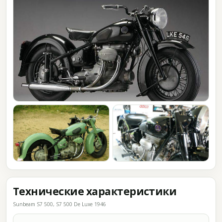
Технические характеристики
Sunbeam S7 500, S7 500 De Luxe 1946