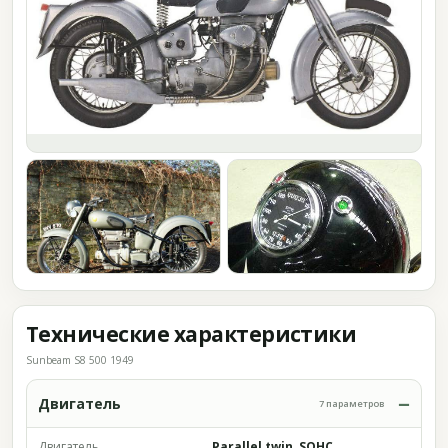
Технические характеристики
Sunbeam S8 500 1949
Двигатель
7 параметров
Двигатель
Parallel twin, SOHC