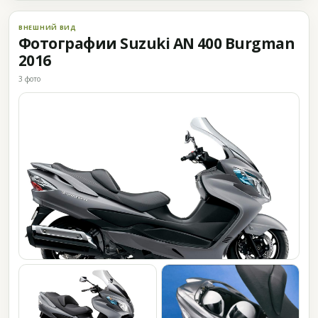
ВНЕШНИЙ ВИД
Фотографии Suzuki AN 400 Burgman
2016
3 фото