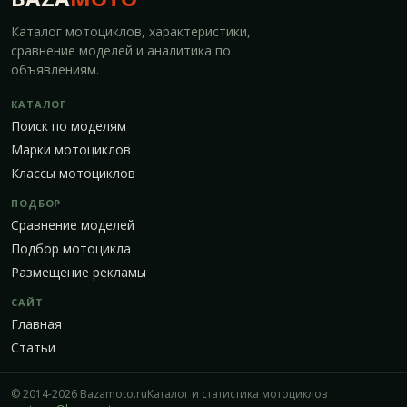
Каталог мотоциклов, характеристики,
сравнение моделей и аналитика по
объявлениям.
КАТАЛОГ
Поиск по моделям
Марки мотоциклов
Классы мотоциклов
ПОДБОР
Сравнение моделей
Подбор мотоцикла
Размещение рекламы
САЙТ
Главная
Статьи
© 2014-2026 Bazamoto.ru
Каталог и статистика мотоциклов