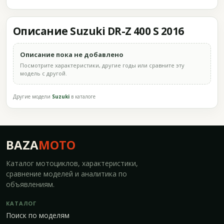
Описание Suzuki DR-Z 400 S 2016
Описание пока не добавлено
Посмотрите характеристики, другие годы или сравните эту
модель с другой.
Другие модели
Suzuki
в каталоге
BAZA
MOTO
Каталог мотоциклов, характеристики,
сравнение моделей и аналитика по
объявлениям.
КАТАЛОГ
Поиск по моделям