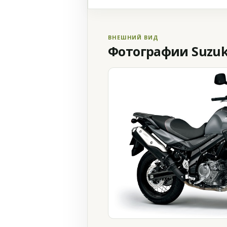
ВНЕШНИЙ ВИД
Фотографии Suzuki