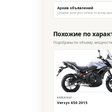
Архив объявлений
Средняя цена рассчитана по всему арх
Похожие по хара
Подобраны по объёму, мощности и
KAWASAKI
Versys 650 2015