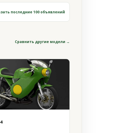
зать последние 100 объявлений
Сравнить другие модели →
14