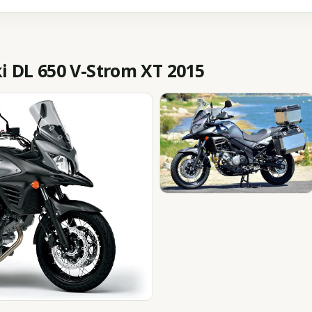
 DL 650 V-Strom XT 2015