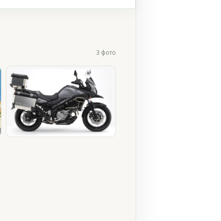
3 фото