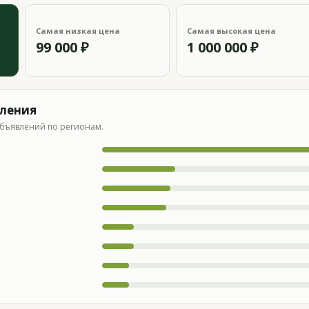
Самая низкая цена
Самая высокая цена
99 000 ₽
1 000 000 ₽
вления
бъявлений по регионам.