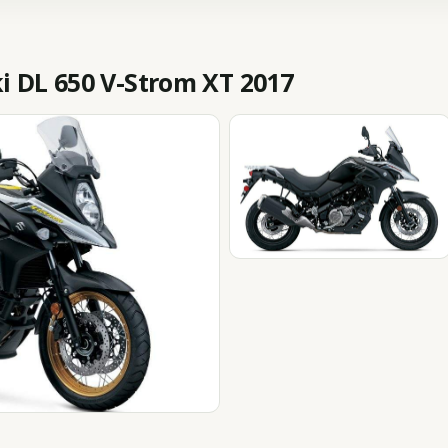
 DL 650 V-Strom XT 2017