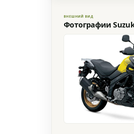
ВНЕШНИЙ ВИД
Фотографии Suzuki