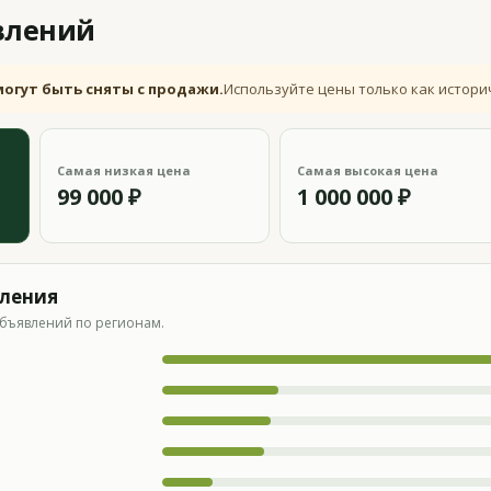
влений
могут быть сняты с продажи.
Используйте цены только как истори
Самая низкая цена
Самая высокая цена
99 000 ₽
1 000 000 ₽
вления
бъявлений по регионам.