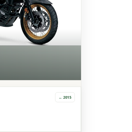
← 2015