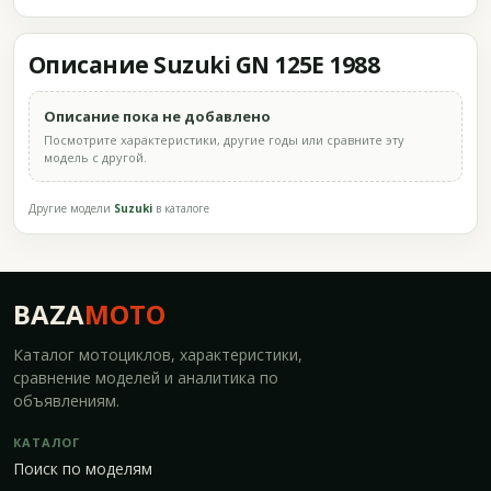
Описание Suzuki GN 125E 1988
Описание пока не добавлено
Посмотрите характеристики, другие годы или сравните эту
модель с другой.
Другие модели
Suzuki
в каталоге
BAZA
MOTO
Каталог мотоциклов, характеристики,
сравнение моделей и аналитика по
объявлениям.
КАТАЛОГ
Поиск по моделям