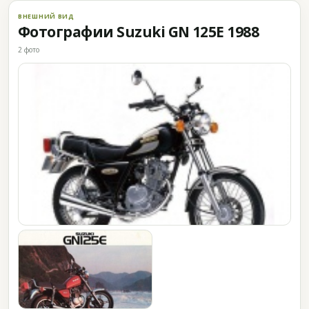
ВНЕШНИЙ ВИД
Фотографии Suzuki GN 125E 1988
2 фото