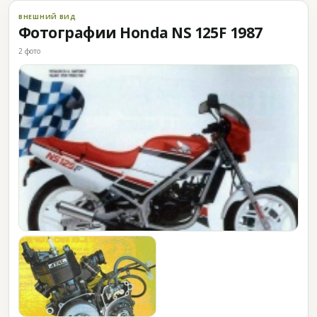
ВНЕШНИЙ ВИД
Фотографии Honda NS 125F 1987
2 фото