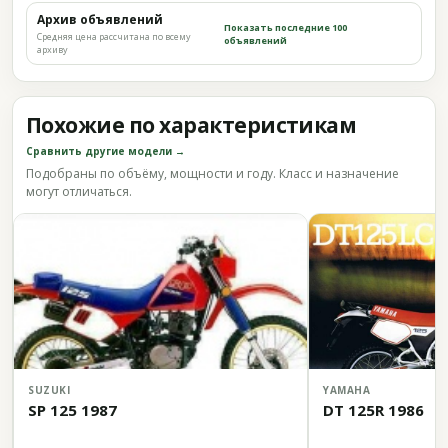
Архив объявлений
Показать последние 100
Средняя цена рассчитана по всему
объявлений
архиву
Похожие по характеристикам
Сравнить другие модели →
Подобраны по объёму, мощности и году. Класс и назначение
могут отличаться.
SUZUKI
YAMAHA
SP 125 1987
DT 125R 1986