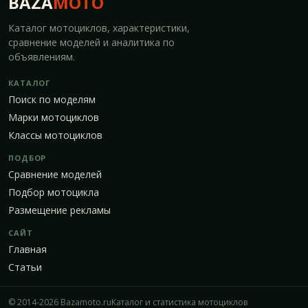
BAZA
MOTO
Каталог мотоциклов, характеристики,
сравнение моделей и аналитика по
объявлениям.
КАТАЛОГ
Поиск по моделям
Марки мотоциклов
Классы мотоциклов
ПОДБОР
Сравнение моделей
Подбор мотоцикла
Размещение рекламы
САЙТ
Главная
Статьи
© 2014-2026 Bazamoto.ru
Каталог и статистика мотоциклов