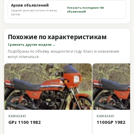
Архив объявлений
Показать последние 100
Средняя цена рассчитана по всему
объявлений
архиву
Похожие по характеристикам
Сравнить другие модели →
Подобраны по объёму, мощности и году. Класс и назначение
могут отличаться.
KAWASAKI
KAWASAKI
GPz 1100 1982
1100GP 1982