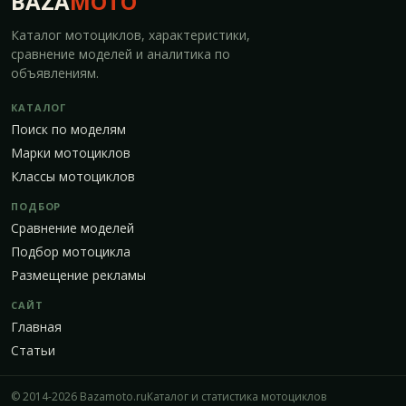
BAZA
MOTO
Каталог мотоциклов, характеристики,
сравнение моделей и аналитика по
объявлениям.
КАТАЛОГ
Поиск по моделям
Марки мотоциклов
Классы мотоциклов
ПОДБОР
Сравнение моделей
Подбор мотоцикла
Размещение рекламы
САЙТ
Главная
Статьи
© 2014-2026 Bazamoto.ru
Каталог и статистика мотоциклов