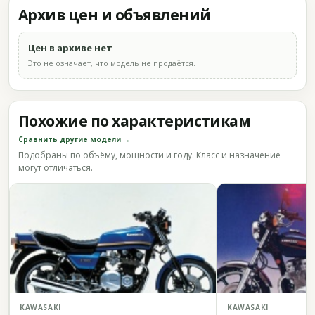
Архив цен и объявлений
Цен в архиве нет
Это не означает, что модель не продаётся.
Похожие по характеристикам
Сравнить другие модели →
Подобраны по объёму, мощности и году. Класс и назначение
могут отличаться.
KAWASAKI
KAWASAKI