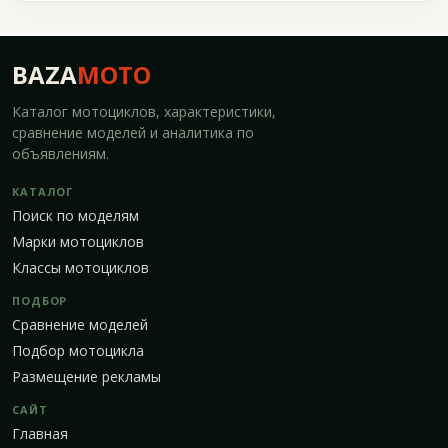
BAZA
MOTO
Каталог мотоциклов, характеристики,
сравнение моделей и аналитика по
объявлениям.
КАТАЛОГ
Поиск по моделям
Марки мотоциклов
Классы мотоциклов
ПОДБОР
Сравнение моделей
Подбор мотоцикла
Размещение рекламы
САЙТ
Главная