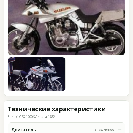
Технические характеристики
Suzuki GSX 1000SV Katana 1982
Двигатель
6 параметров