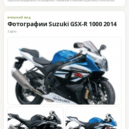
Карточки объединены по названию. Поколение и комплектация могут отличаться.
ВНЕШНИЙ ВИД
Фотографии Suzuki GSX-R 1000 2014
3 фото