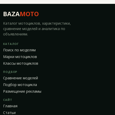
BAZA
MOTO
Каталог мотоциклов, характеристики,
сравнение моделей и аналитика по
объявлениям.
КАТАЛОГ
Поиск по моделям
Марки мотоциклов
Классы мотоциклов
ПОДБОР
Сравнение моделей
Подбор мотоцикла
Размещение рекламы
САЙТ
Главная
Статьи