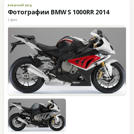
ВНЕШНИЙ ВИД
Фотографии BMW S 1000RR 2014
2 фото