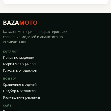
BAZA
MOTO
Каталог мотоциклов, характеристики,
сравнение моделей и аналитика по
объявлениям.
КАТАЛОГ
Поиск по моделям
Марки мотоциклов
Классы мотоциклов
ПОДБОР
Сравнение моделей
Подбор мотоцикла
Размещение рекламы
САЙТ