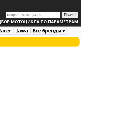
ДБОР МОТОЦИКЛА ПО ПАРАМЕТРАМ
Racer
Jawa
Все бренды ▾