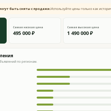
могут быть сняты с продажи.
Используйте цены только как истори
Самая низкая цена
Самая высокая цена
495 000 ₽
1 490 000 ₽
вления
бъявлений по регионам.